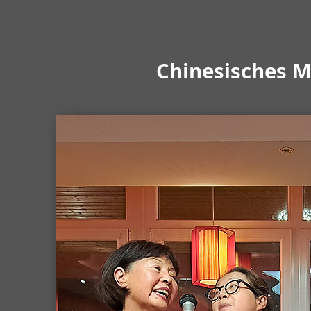
Chinesisches M