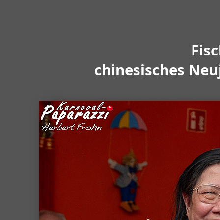
Fis
chinesisches Neu