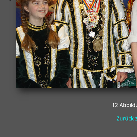
12 Abbil
Zurück z