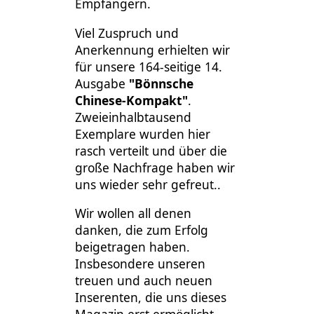
Empfängern.
Viel Zuspruch und
Anerkennung erhielten wir
für unsere 164-seitige 14.
Ausgabe
"Bönnsche
Chinese-Kompakt"
.
Zweieinhalbtausend
Exemplare wurden hier
rasch verteilt und über die
große Nachfrage haben wir
uns wieder sehr gefreut..
Wir wollen all denen
danken, die zum Erfolg
beigetragen haben.
Insbesondere unseren
treuen und auch neuen
Inserenten, die uns dieses