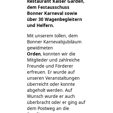
Restaurant Kaiser Garden,
dem Festausschuss
Bonner Karneval sowie
über 30 Wagenbegleitern
und Helfern.
Mit unserem tollen, dem
Bonner Karnevalsjubiläum
gewidmeten
Orden
, konnten wir die
Mitglieder und zahlreiche
Freunde und Förderer
erfreuen. Er wurde auf
unseren Veranstaltungen
überreicht oder konnte
abgeholt werden. Auf
Wunsch wurde er auch
überbracht oder er ging auf
dem Postweg an die