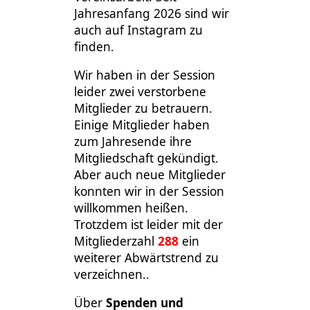
Jahresanfang 2026 sind wir
auch auf Instagram zu
finden.
Wir haben in der Session
leider zwei verstorbene
Mitglieder zu betrauern.
Einige Mitglieder haben
zum Jahresende ihre
Mitgliedschaft gekündigt.
Aber auch neue Mitglieder
konnten wir in der Session
willkommen heißen.
Trotzdem ist leider mit der
Mitgliederzahl
288
ein
weiterer Abwärtstrend zu
verzeichnen..
Über
Spenden und