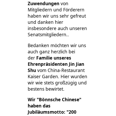
Zuwendungen
von
Mitgliedern und Förderern
haben wir uns sehr gefreut
und danken hier
insbesondere auch unseren
Senatsmitgliedern..
Bedanken möchten wir uns
auch ganz herzlich bei
der
Familie unseres
Ehrenpräsidenten Jin Jian
Shu
vom China-Restaurant
Kaiser Garden. Hier wurden
wir wie stets großzügig und
bestens bewirtet.
Wir "Bönnsche Chinese"
haben das
Jubiläumsmotto: "200