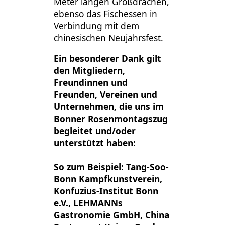
Meter langen Großdrachen,
ebenso das Fischessen in
Verbindung mit dem
chinesischen Neujahrsfest.
Ein besonderer Dank gilt
den Mitgliedern,
Freundinnen und
Freunden, Vereinen und
Unternehmen, die uns im
Bonner Rosenmontagszug
begleitet und/oder
unterstützt haben:
So zum Beispiel: Tang-Soo-
Bonn Kampfkunstverein,
Konfuzius-Institut Bonn
e.V., LEHMANNs
Gastronomie GmbH, China