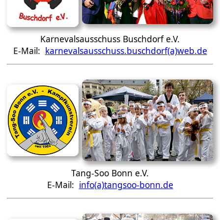
Karnevalsausschuss Buschdorf e.V.
E-Mail:
karnevalsausschuss.buschdorf(a)web.de
Tang-Soo Bonn e.V.
E-Mail:
info(a)tangsoo-bonn.de