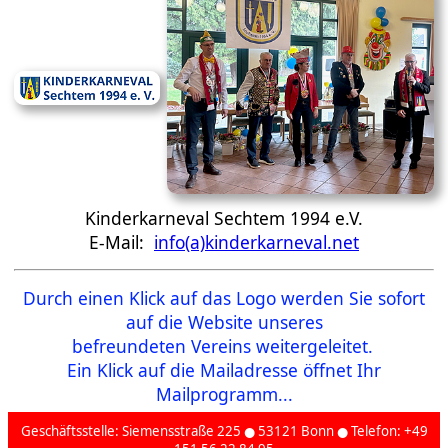
Kinderkarneval Sechtem 1994 e.V.
E-Mail:
info(a)kinderkarneval.net
Durch einen Klick auf das Logo werden Sie sofort
auf die Website unseres
befreundeten Vereins weitergeleitet.
Ein Klick auf die Mailadresse öffnet Ihr
Mailprogramm...
Geschäftsstelle: Siemensstraße 225 ● 53121 Bonn ● Telefon: +49