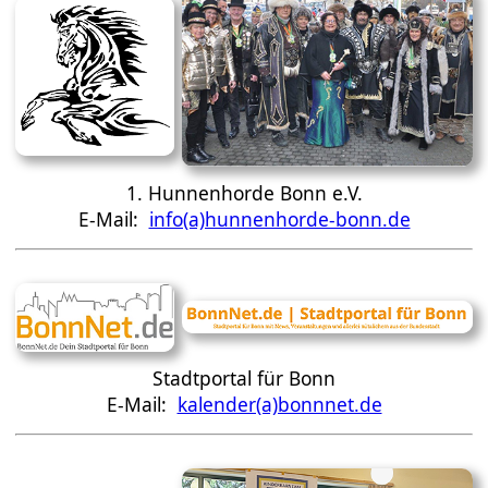
1. Hunnenhorde Bonn e.V.
E-Mail:
info(a)hunnenhorde-bonn.de
Stadtportal für Bonn
E-Mail:
kalender(a)bonnnet.de