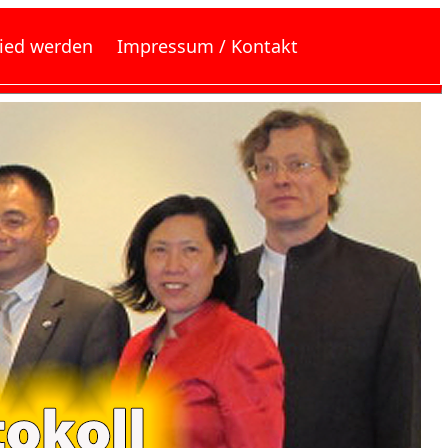
lied werden
Impressum / Kontakt