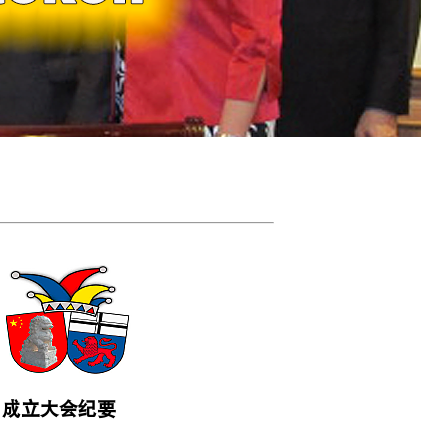
成立大会纪要